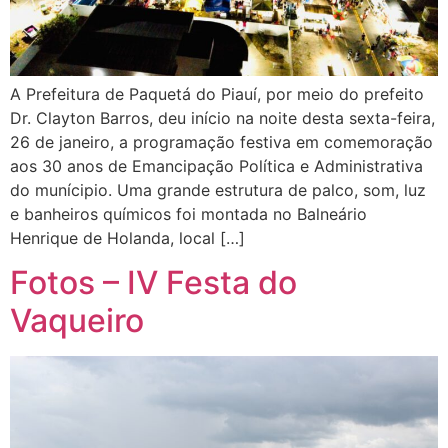
A Prefeitura de Paquetá do Piauí, por meio do prefeito
Dr. Clayton Barros, deu início na noite desta sexta-feira,
26 de janeiro, a programação festiva em comemoração
aos 30 anos de Emancipação Política e Administrativa
do munícipio. Uma grande estrutura de palco, som, luz
e banheiros químicos foi montada no Balneário
Henrique de Holanda, local […]
Fotos – IV Festa do
Vaqueiro