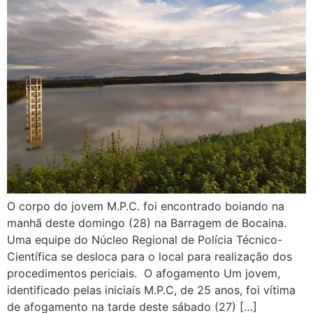
O corpo do jovem M.P.C. foi encontrado boiando na
manhã deste domingo (28) na Barragem de Bocaina.
Uma equipe do Núcleo Regional de Polícia Técnico-
Científica se desloca para o local para realização dos
procedimentos periciais. O afogamento Um jovem,
identificado pelas iniciais M.P.C, de 25 anos, foi vítima
de afogamento na tarde deste sábado (27) […]