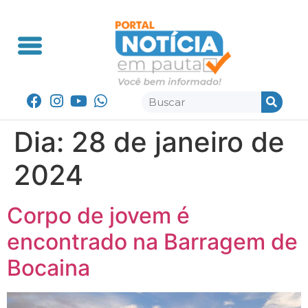
Dia:
28 de janeiro de
2024
Corpo de jovem é
encontrado na Barragem de
Bocaina