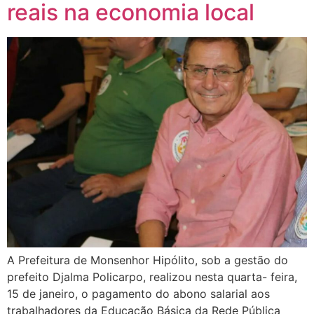
reais na economia local
A Prefeitura de Monsenhor Hipólito, sob a gestão do
prefeito Djalma Policarpo, realizou nesta quarta- feira,
15 de janeiro, o pagamento do abono salarial aos
trabalhadores da Educação Básica da Rede Pública