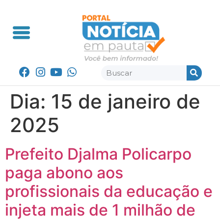
Dia:
15 de janeiro de
2025
Prefeito Djalma Policarpo
paga abono aos
profissionais da educação e
injeta mais de 1 milhão de