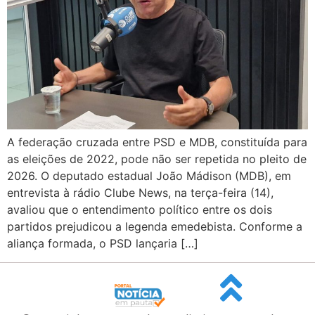
A federação cruzada entre PSD e MDB, constituída para
as eleições de 2022, pode não ser repetida no pleito de
2026. O deputado estadual João Mádison (MDB), em
entrevista à rádio Clube News, na terça-feira (14),
avaliou que o entendimento político entre os dois
partidos prejudicou a legenda emedebista. Conforme a
aliança formada, o PSD lançaria […]