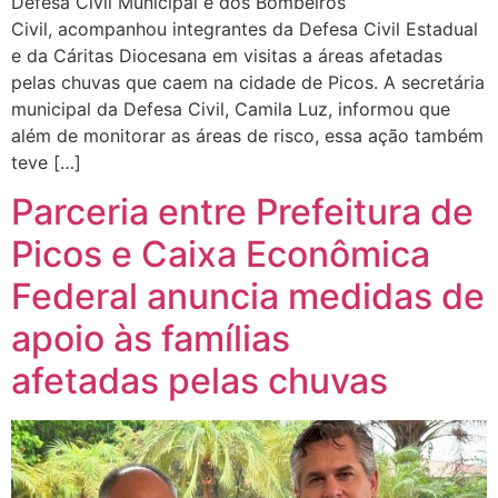
Defesa Civil Municipal e dos Bombeiros
Civil, acompanhou integrantes da Defesa Civil Estadual
e da Cáritas Diocesana em visitas a áreas afetadas
pelas chuvas que caem na cidade de Picos. A secretária
municipal da Defesa Civil, Camila Luz, informou que
além de monitorar as áreas de risco, essa ação também
teve […]
Parceria entre Prefeitura de
Picos e Caixa Econômica
Federal anuncia medidas de
apoio às famílias
afetadas pelas chuvas