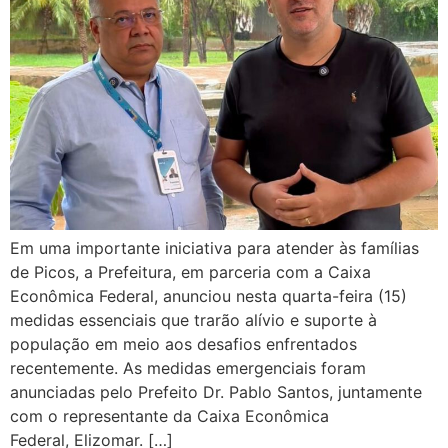
Em uma importante iniciativa para atender às famílias
de Picos, a Prefeitura, em parceria com a Caixa
Econômica Federal, anunciou nesta quarta-feira (15)
medidas essenciais que trarão alívio e suporte à
população em meio aos desafios enfrentados
recentemente. As medidas emergenciais foram
anunciadas pelo Prefeito Dr. Pablo Santos, juntamente
com o representante da Caixa Econômica
Federal, Elizomar. […]