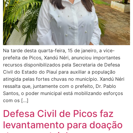
Na tarde desta quarta-feira, 15 de janeiro, a vice-
prefeita de Picos, Xandú Néri, anunciou importantes
recursos disponibilizados pela Secretaria de Defesa
Civil do Estado do Piauí para auxiliar a população
atingida pelas fortes chuvas no município. Xandú Néri
ressalta que, juntamente com o prefeito, Dr. Pablo
Santos, o poder municipal está mobilizando esforços
com os […]
Defesa Civil de Picos faz
levantamento para doação