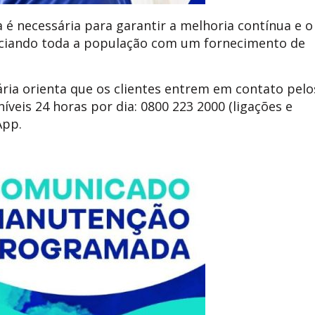
 é necessária para garantir a melhoria contínua e o
ciando toda a população com um fornecimento de
ria orienta que os clientes entrem em contato pelo
íveis 24 horas por dia: 0800 223 2000 (ligações e
App.