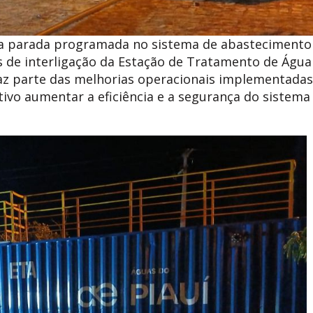
 uma parada programada no sistema de abastecimento
os de interligação da Estação de Tratamento de Água
faz parte das melhorias operacionais implementadas
ivo aumentar a eficiência e a segurança do sistema
.