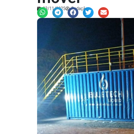
03/11/2025
Redação