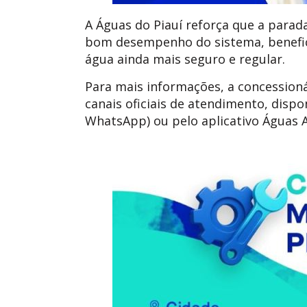
A Águas do Piauí reforça que a parada
bom desempenho do sistema, benefi
água ainda mais seguro e regular.
Para mais informações, a concessioná
canais oficiais de atendimento, dispon
WhatsApp) ou pelo aplicativo Águas 