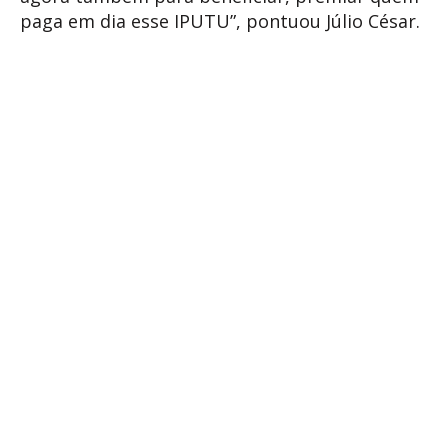
paga em dia esse IPUTU”, pontuou Júlio César.