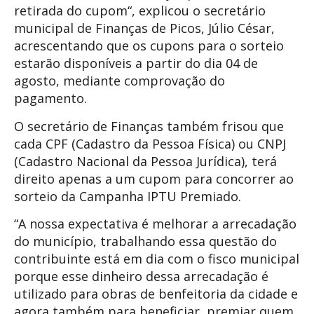
retirada do cupom“, explicou o secretário
municipal de Finanças de Picos, Júlio César,
acrescentando que os cupons para o sorteio
estarão disponíveis a partir do dia 04 de
agosto, mediante comprovação do
pagamento.
O secretário de Finanças também frisou que
cada CPF (Cadastro da Pessoa Física) ou CNPJ
(Cadastro Nacional da Pessoa Jurídica), terá
direito apenas a um cupom para concorrer ao
sorteio da Campanha IPTU Premiado.
“A nossa expectativa é melhorar a arrecadação
do município, trabalhando essa questão do
contribuinte está em dia com o fisco municipal
porque esse dinheiro dessa arrecadação é
utilizado para obras de benfeitoria da cidade e
agora também para beneficiar, premiar quem