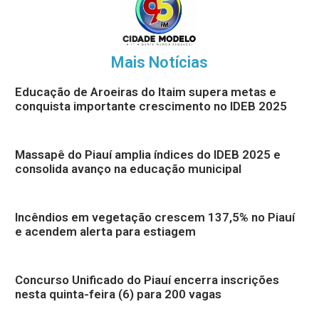
Mais Notícias
Educação de Aroeiras do Itaim supera metas e
conquista importante crescimento no IDEB 2025
Massapê do Piauí amplia índices do IDEB 2025 e
consolida avanço na educação municipal
Incêndios em vegetação crescem 137,5% no Piauí
e acendem alerta para estiagem
Concurso Unificado do Piauí encerra inscrições
nesta quinta-feira (6) para 200 vagas