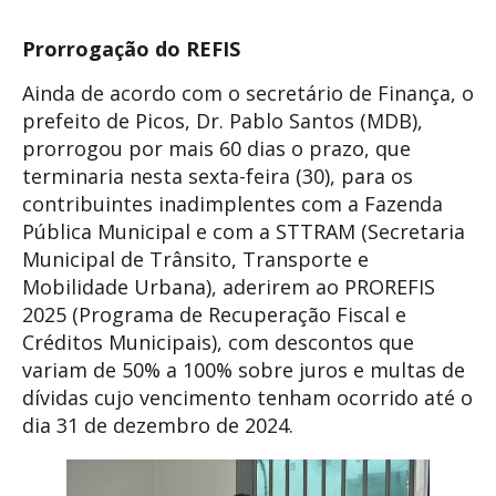
Prorrogação do
REFIS
Ainda de acordo com o secretário de Finança, o
prefeito de Picos, Dr. Pablo Santos (MDB),
prorrogou por mais 60 dias o prazo, que
terminaria nesta sexta-feira (30), para os
contribuintes inadimplentes com a Fazenda
Pública Municipal e com a STTRAM (Secretaria
Municipal de Trânsito, Transporte e
Mobilidade Urbana), aderirem ao PROREFIS
2025 (Programa de Recuperação Fiscal e
Créditos Municipais), com descontos que
variam de 50% a 100% sobre juros e multas de
dívidas cujo vencimento tenham ocorrido até o
dia 31 de dezembro de 2024.