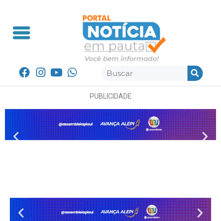
PUBLICIDADE