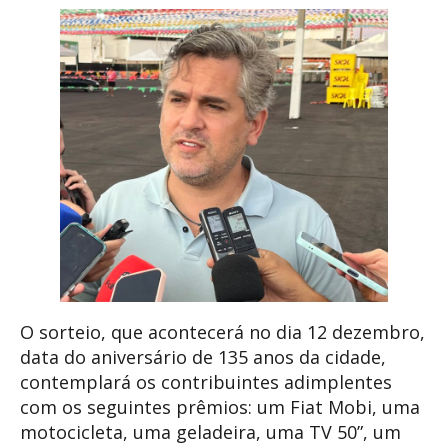
O sorteio, que acontecerá no dia 12 dezembro,
data do aniversário de 135 anos da cidade,
contemplará os contribuintes adimplentes
com os seguintes prêmios: um Fiat Mobi, uma
motocicleta, uma geladeira, uma TV 50”, um