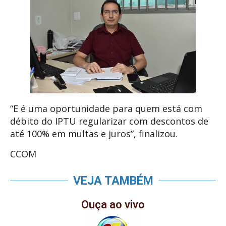
“E é uma oportunidade para quem está com
débito do IPTU regularizar com descontos de
até 100% em multas e juros”, finalizou.
CCOM
VEJA TAMBÉM
Ouça ao vivo