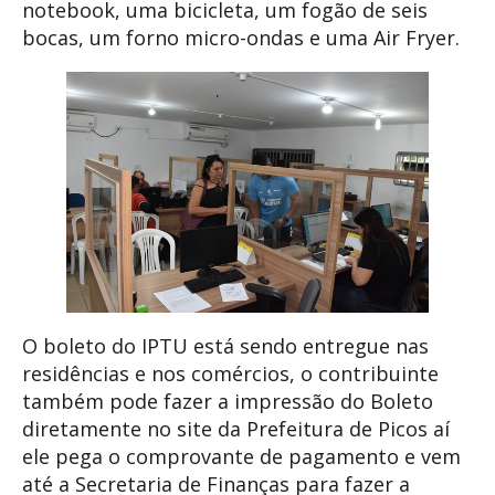
notebook, uma bicicleta, um fogão de seis
bocas, um forno micro-ondas e uma Air Fryer.
O boleto do IPTU está sendo entregue nas
residências e nos comércios, o contribuinte
também pode fazer a impressão do Boleto
diretamente no site da Prefeitura de Picos aí
ele pega o comprovante de pagamento e vem
até a Secretaria de Finanças para fazer a