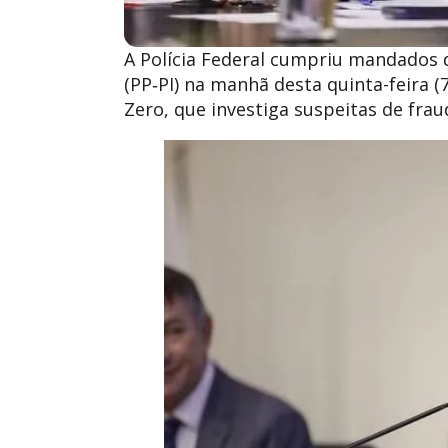
A Polícia Federal cumpriu mandados 
(PP‑PI) na manhã desta quinta-feira 
Zero, que investiga suspeitas de fra