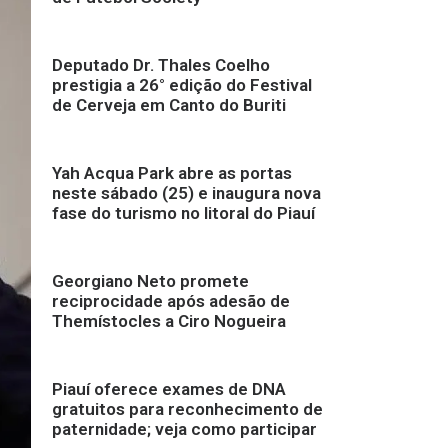
Deputado Dr. Thales Coelho
prestigia a 26° edição do Festival
de Cerveja em Canto do Buriti
Yah Acqua Park abre as portas
neste sábado (25) e inaugura nova
fase do turismo no litoral do Piauí
Georgiano Neto promete
reciprocidade após adesão de
Themístocles a Ciro Nogueira
Piauí oferece exames de DNA
gratuitos para reconhecimento de
paternidade; veja como participar