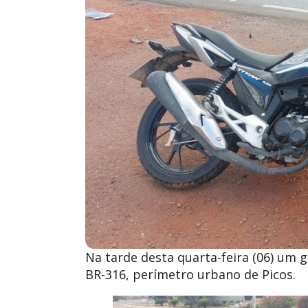
Na tarde desta quarta-feira (06) um g
BR-316, perímetro urbano de Picos.