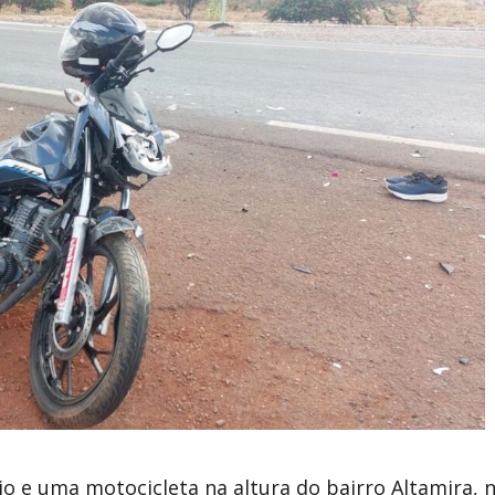
io e uma motocicleta na altura do bairro Altamira, 