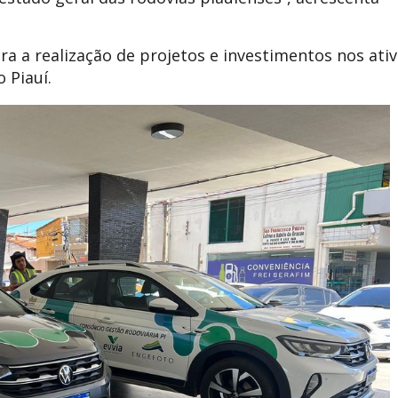
 a realização de projetos e investimentos nos ati
 Piauí.