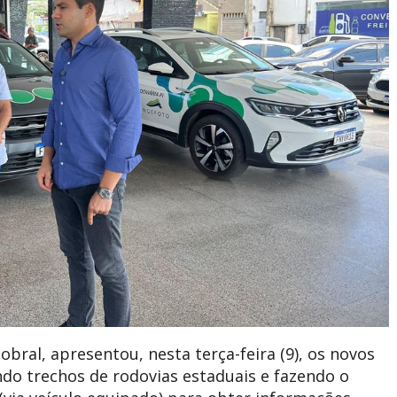
obral, apresentou, nesta terça-feira (9), os novos
do trechos de rodovias estaduais e fazendo o