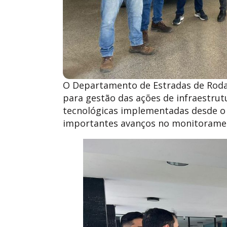
O Departamento de Estradas de Rodag
para gestão das ações de infraestrut
tecnológicas implementadas desde o 
importantes avanços no monitoramen