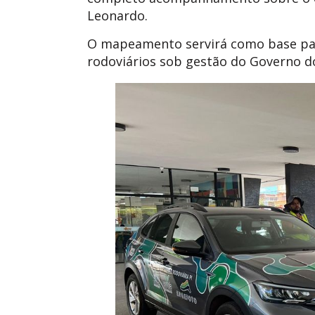
Leonardo.
O mapeamento servirá como base para
rodoviários sob gestão do Governo do