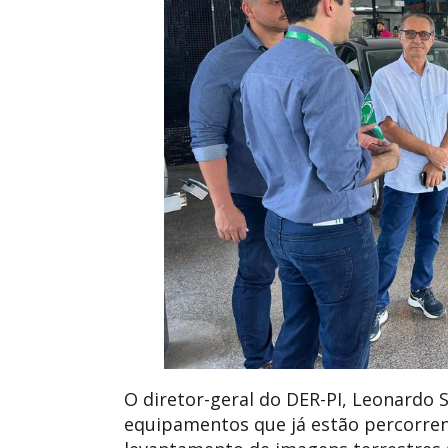
O diretor-geral do DER-PI, Leonardo S
equipamentos que já estão percorren