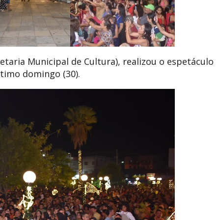
etaria Municipal de Cultura), realizou o espetáculo
ltimo domingo (30).