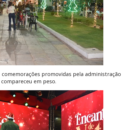
s comemorações promovidas pela administração
o compareceu em peso.