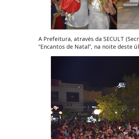
A Prefeitura, através da SECULT (Secr
“Encantos de Natal”, na noite deste ú