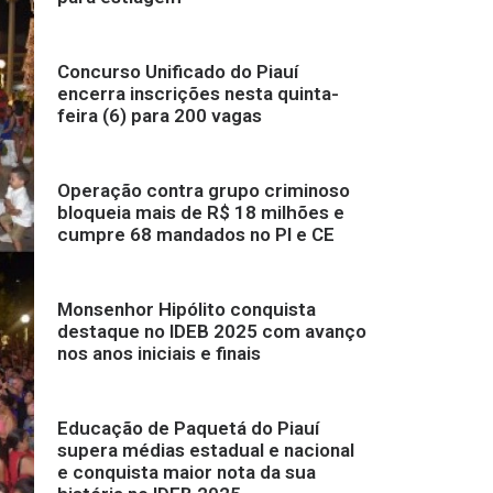
Concurso Unificado do Piauí
encerra inscrições nesta quinta-
feira (6) para 200 vagas
Operação contra grupo criminoso
bloqueia mais de R$ 18 milhões e
cumpre 68 mandados no PI e CE
Monsenhor Hipólito conquista
destaque no IDEB 2025 com avanço
nos anos iniciais e finais
Educação de Paquetá do Piauí
supera médias estadual e nacional
e conquista maior nota da sua