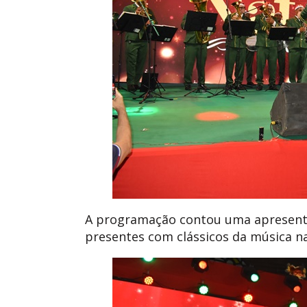
A programação contou uma apresenta
presentes com clássicos da música na