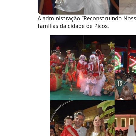
A administração “Reconstruindo Nos
famílias da cidade de Picos.