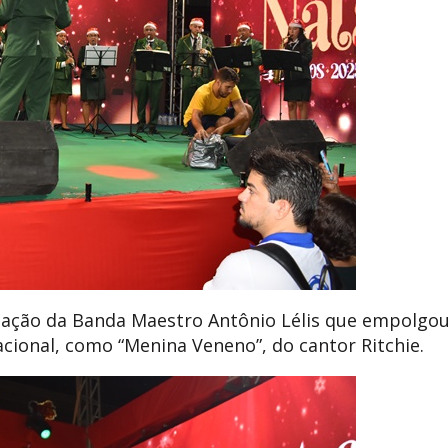
ção da Banda Maestro Antônio Lélis que empolgou
cional, como “Menina Veneno”, do cantor Ritchie.