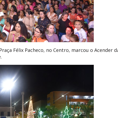
Praça Félix Pacheco, no Centro, marcou o Acender d
.