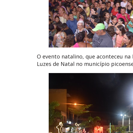
O evento natalino, que aconteceu na 
Luzes de Natal no município picoense