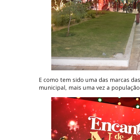
E como tem sido uma das marcas da
municipal, mais uma vez a populaçã