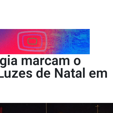
gia marcam o
Luzes de Natal em