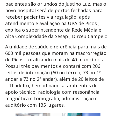
pacientes são oriundos do Justino Luz, mas o
novo hospital será de portas fechadas para
receber pacientes via regulação, após
atendimento e avaliação na UPA de Picos”,
explica o superintendente da Rede Média e
Alta Complexidade da Sesapi, Dirceu Campêlo.
A unidade de saúde é referência para mais de
600 mil pessoas que moram na macrorregião
de Picos, totalizando mais de 40 municípios.
Possui três pavimentos e contará com 206
leitos de internação (60 no térreo, 73 no 1º
andar e 73 no 2º andar), além de 20 leitos de
UTI adulto, hemodinâmica, ambientes de
apoio técnico, radiologia com ressonância
magnética e tomografia, administração e
auditório com 135 lugares.