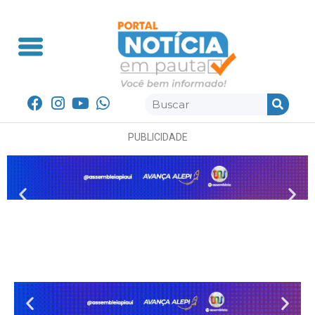
PUBLICIDADE