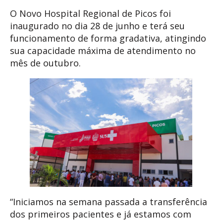
O Novo Hospital Regional de Picos foi
inaugurado no dia 28 de junho e terá seu
funcionamento de forma gradativa, atingindo
sua capacidade máxima de atendimento no
mês de outubro.
“Iniciamos na semana passada a transferência
dos primeiros pacientes e já estamos com