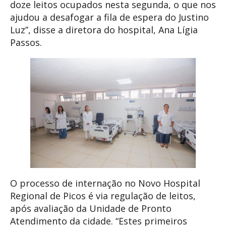
doze leitos ocupados nesta segunda, o que nos
ajudou a desafogar a fila de espera do Justino
Luz”, disse a diretora do hospital, Ana Lígia
Passos.
O processo de internação no Novo Hospital
Regional de Picos é via regulação de leitos,
após avaliação da Unidade de Pronto
Atendimento da cidade. “Estes primeiros