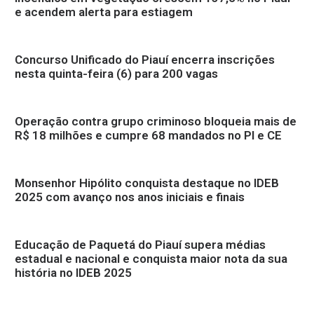
e acendem alerta para estiagem
Concurso Unificado do Piauí encerra inscrições
nesta quinta-feira (6) para 200 vagas
Operação contra grupo criminoso bloqueia mais de
R$ 18 milhões e cumpre 68 mandados no PI e CE
Monsenhor Hipólito conquista destaque no IDEB
2025 com avanço nos anos iniciais e finais
Educação de Paquetá do Piauí supera médias
estadual e nacional e conquista maior nota da sua
história no IDEB 2025