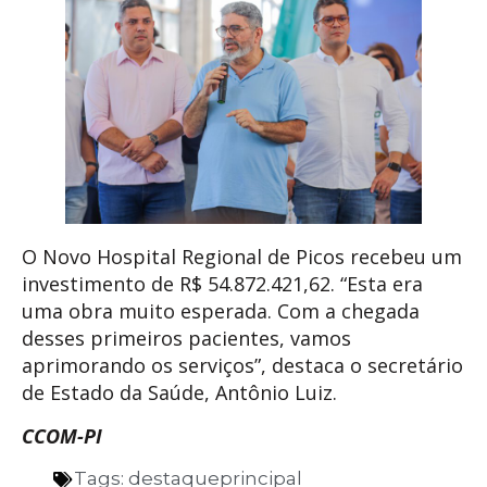
O Novo Hospital Regional de Picos recebeu um
investimento de R$ 54.872.421,62. “Esta era
uma obra muito esperada. Com a chegada
desses primeiros pacientes, vamos
aprimorando os serviços”, destaca o secretário
de Estado da Saúde, Antônio Luiz.
CCOM-PI
Tags:
destaqueprincipal