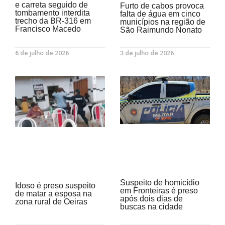
e carreta seguido de
Furto de cabos provoca
tombamento interdita
falta de água em cinco
trecho da BR-316 em
municípios na região de
Francisco Macedo
São Raimundo Nonato
6 de julho de 2026
3 de julho de 2026
Suspeito de homicídio
Idoso é preso suspeito
em Fronteiras é preso
de matar a esposa na
após dois dias de
zona rural de Oeiras
buscas na cidade