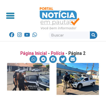
Página Inicial
-
Polícia
-
Página 2