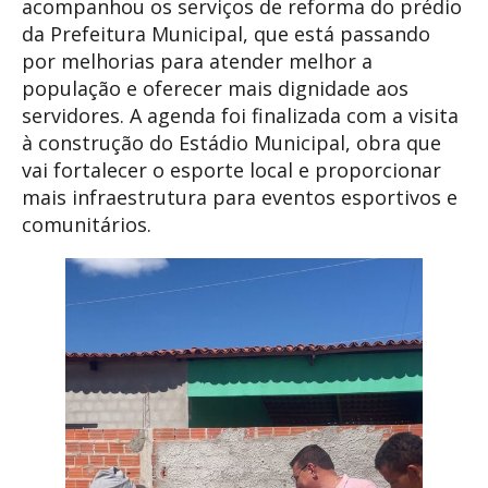
acompanhou os serviços de reforma do prédio
da Prefeitura Municipal, que está passando
por melhorias para atender melhor a
população e oferecer mais dignidade aos
servidores. A agenda foi finalizada com a visita
à construção do Estádio Municipal, obra que
vai fortalecer o esporte local e proporcionar
mais infraestrutura para eventos esportivos e
comunitários.