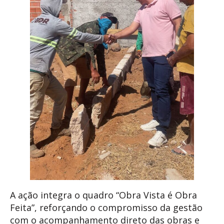
A ação integra o quadro “Obra Vista é Obra
Feita”, reforçando o compromisso da gestão
com o acompanhamento direto das obras e