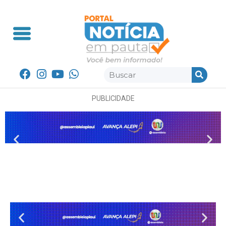
PUBLICIDADE