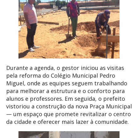
Durante a agenda, o gestor iniciou as visitas
pela reforma do Colégio Municipal Pedro
Miguel, onde as equipes seguem trabalhando
para melhorar a estrutura e o conforto para
alunos e professores. Em seguida, o prefeito
vistoriou a construção da nova Praça Municipal
— um espaço que promete revitalizar o centro
da cidade e oferecer mais lazer à comunidade.