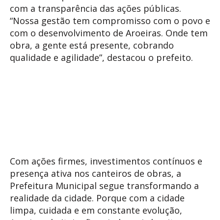
com a transparência das ações públicas.
“Nossa gestão tem compromisso com o povo e
com o desenvolvimento de Aroeiras. Onde tem
obra, a gente está presente, cobrando
qualidade e agilidade”, destacou o prefeito.
Com ações firmes, investimentos contínuos e
presença ativa nos canteiros de obras, a
Prefeitura Municipal segue transformando a
realidade da cidade. Porque com a cidade
limpa, cuidada e em constante evolução,