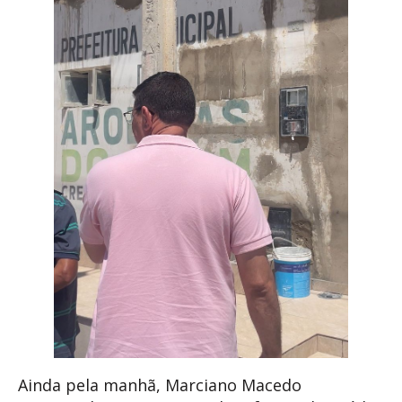
Ainda pela manhã, Marciano Macedo