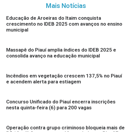
Mais Notícias
Educação de Aroeiras do Itaim conquista
crescimento no IDEB 2025 com avanços no ensino
municipal
Massapê do Piauí amplia índices do IDEB 2025 e
consolida avanço na educação municipal
Incêndios em vegetação crescem 137,5% no Piauí
e acendem alerta para estiagem
Concurso Unificado do Piauí encerra inscrições
nesta quinta-feira (6) para 200 vagas
Operação contra grupo criminoso bloqueia mais de