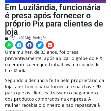
Em Luzilândia, funcionária
é presa após fornecer o
próprio Pix para clientes de
loja
06/11/2024
Redação
Uma mulher, de 33 anos, foi presa,
preventivamente, após aplicar o golpe do PIX
na empresa em que trabalhava na cidade de
Luzilândia.
Segundo a denúncia feita pelo proprietário da
loja, a ex-funcionária fornecia a sua chave PIX
para que os clientes fizessem o pagamento
dos produtos comprados na empresa. A
mulher recebia o dinheiro e não repassava à