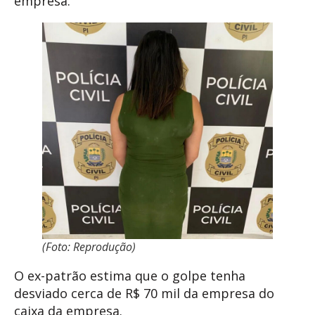
empresa.
(Foto: Reprodução)
O ex-patrão estima que o golpe tenha
desviado cerca de R$ 70 mil da empresa do
caixa da empresa.