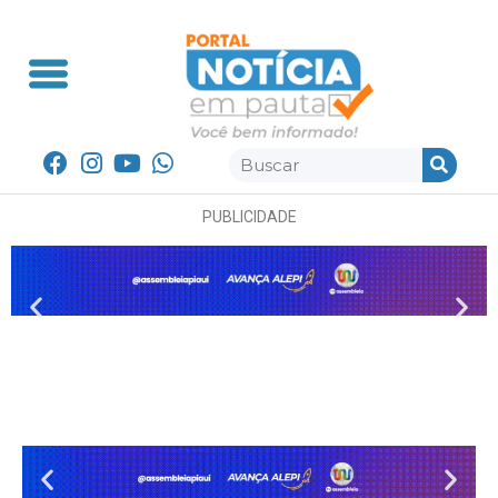
PUBLICIDADE