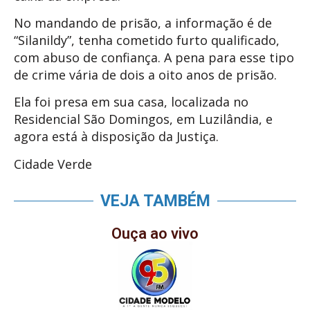
No mandando de prisão, a informação é de
“Silanildy”, tenha cometido furto qualificado,
com abuso de confiança. A pena para esse tipo
de crime vária de dois a oito anos de prisão.
Ela foi presa em sua casa, localizada no
Residencial São Domingos, em Luzilândia, e
agora está à disposição da Justiça.
Cidade Verde
VEJA TAMBÉM
Ouça ao vivo