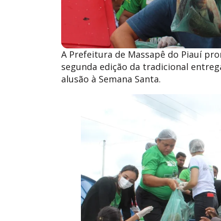
A Prefeitura de Massapê do Piauí pro
segunda edição da tradicional entreg
alusão à Semana Santa.