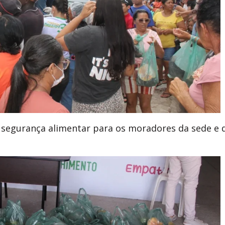
e segurança alimentar para os moradores da sede e 