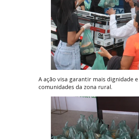
A ação visa garantir mais dignidade 
comunidades da zona rural.