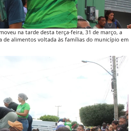
moveu na tarde desta terça-feira, 31 de março, a
a de alimentos voltada às famílias do município em